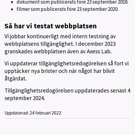
dokument som publicerats före 23 september 2018
filmer som publicerats före 23 september 2020.
Så har vi testat webbplatsen
Vi jobbar kontinuerligt med intern testning av
webbplatsens tillgänglighet. I december 2023
granskades webbplatsen även av Axess Lab.
Vi uppdaterar tillgänglighetsredogörelsen så fort vi
upptäcker nya brister och när något har blivit
åtgärdat.
Tillgänglighetsredogörelsen uppdaterades senast 4
september 2024.
Uppdaterad:
24 februari 2022