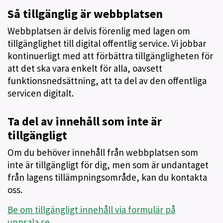
Så tillgänglig är webbplatsen
Webbplatsen är delvis förenlig med lagen om
tillgänglighet till digital offentlig service. Vi jobbar
kontinuerligt med att förbättra tillgängligheten för
att det ska vara enkelt för alla, oavsett
funktionsnedsättning, att ta del av den offentliga
servicen digitalt.
Ta del av innehåll som inte är
tillgängligt
Om du behöver innehåll från webbplatsen som
inte är tillgängligt för dig, men som är undantaget
från lagens tillämpningsområde, kan du kontakta
oss.
Be om tillgängligt innehåll via formulär på
uppsala.se