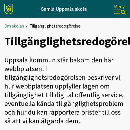
Meny
Gamla Uppsala skola
Om skolan
/
Tillgänglighetsredogörelse
Tillgänglighetsredogöre
Uppsala kommun står bakom den här
webbplatsen. I
tillgänglighetsredogörelsen beskriver vi
hur webbplatsen uppfyller lagen om
tillgänglighet till digital offentlig service,
eventuella kända tillgänglighetsproblem
och hur du kan rapportera brister till oss
så att vi kan åtgärda dem.