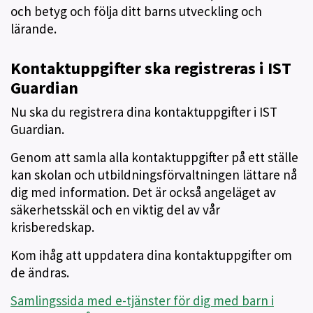
och betyg och följa ditt barns utveckling och
lärande.
Kontaktuppgifter ska registreras i IST
Guardian
Nu ska du registrera dina kontaktuppgifter i IST
Guardian.
Genom att samla alla kontaktuppgifter på ett ställe
kan skolan och utbildningsförvaltningen lättare nå
dig med information. Det är också angeläget av
säkerhetsskäl och en viktig del av vår
krisberedskap.
Kom ihåg att uppdatera dina kontaktuppgifter om
de ändras.
Samlingssida med e-tjänster för dig med barn i