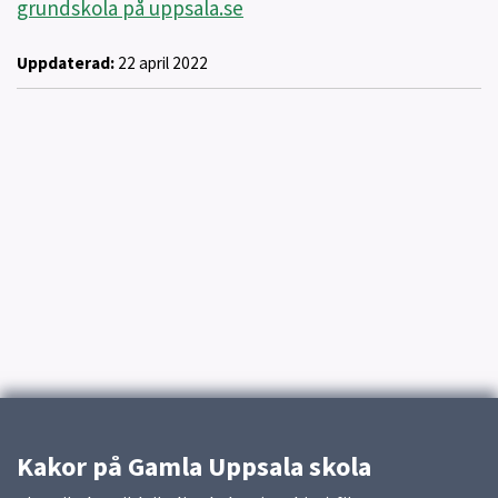
grundskola på uppsala.se
Uppdaterad:
22 april 2022
Kakor på Gamla Uppsala skola