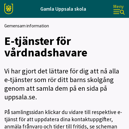
Meny
Gamla Uppsala skola
Gemensam information
E-tjänster för
vårdnadshavare
Vi har gjort det lättare för dig att nå alla
e-tjänster som rör ditt barns skolgång
genom att samla dem på en sida på
uppsala.se.
På samlingssidan klickar du vidare till respektive e-
tjänst för att uppdatera dina kontaktuppgifter,
anmäla frånvaro och tider till fritids, se scheman